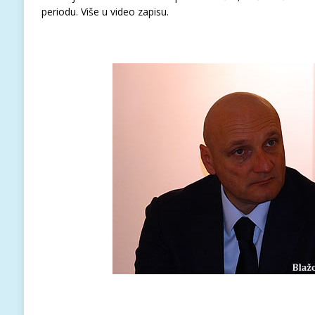
periodu. Više u video zapisu.