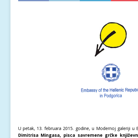
U petak, 13. februara 2015. godine, u Modernoj galeriji u 
Dimitrisa Mingasa, pisca savremene grčke književn