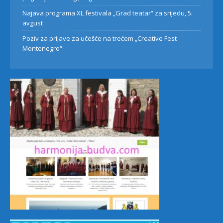
Najava programa XL festivala „Grad teatar“ za srijedu, 5.
avgust
Poziv za prijave za učešće na trećem „Creative Fest
Montenegro“