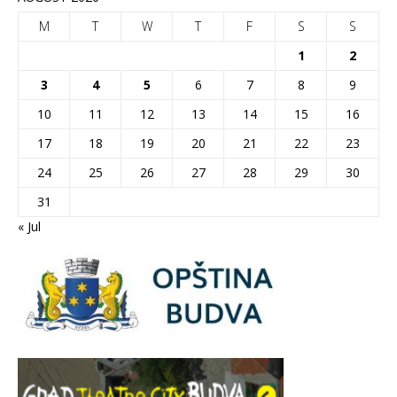
M
T
W
T
F
S
S
1
2
3
4
5
6
7
8
9
10
11
12
13
14
15
16
17
18
19
20
21
22
23
24
25
26
27
28
29
30
31
« Jul