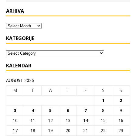
ARHIVA
KATEGORIJE
KALENDAR
AUGUST 2026
M
T
W
T
F
S
S
1
2
3
4
5
6
7
8
9
10
11
12
13
14
15
16
17
18
19
20
21
22
23