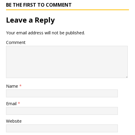
BE THE FIRST TO COMMENT
Leave a Reply
Your email address will not be published.
Comment
Name
*
Email
*
Website