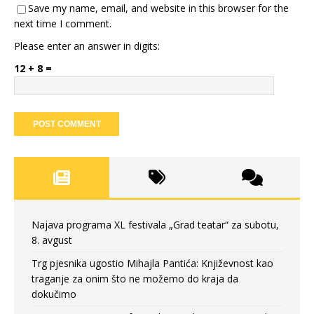
Save my name, email, and website in this browser for the
next time I comment.
Please enter an answer in digits:
12 + 8 =
Najava programa XL festivala „Grad teatar“ za subotu,
8. avgust
Trg pjesnika ugostio Mihajla Pantića: Književnost kao
traganje za onim što ne možemo do kraja da
dokučimo