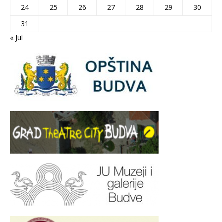
24
25
26
27
28
29
30
31
« Jul