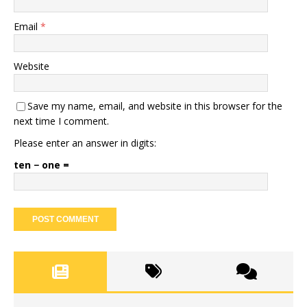
Email
*
Website
Save my name, email, and website in this browser for the
next time I comment.
Please enter an answer in digits:
ten − one =