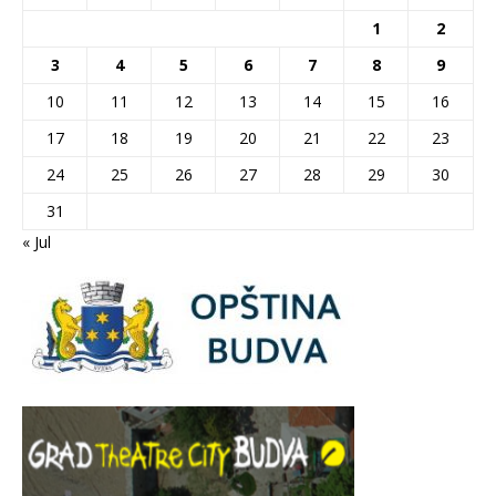
1
2
3
4
5
6
7
8
9
10
11
12
13
14
15
16
17
18
19
20
21
22
23
24
25
26
27
28
29
30
31
« Jul