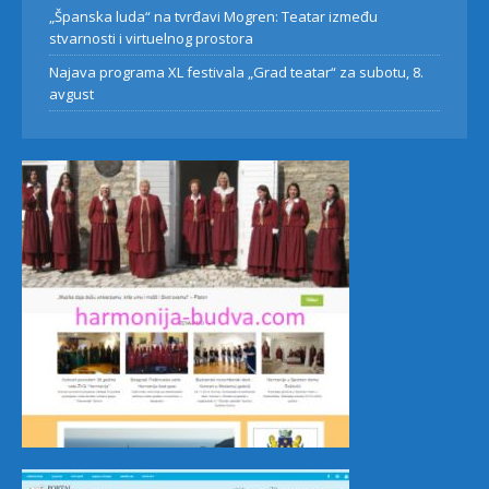
„Španska luda“ na tvrđavi Mogren: Teatar između
stvarnosti i virtuelnog prostora
Najava programa XL festivala „Grad teatar“ za subotu, 8.
avgust