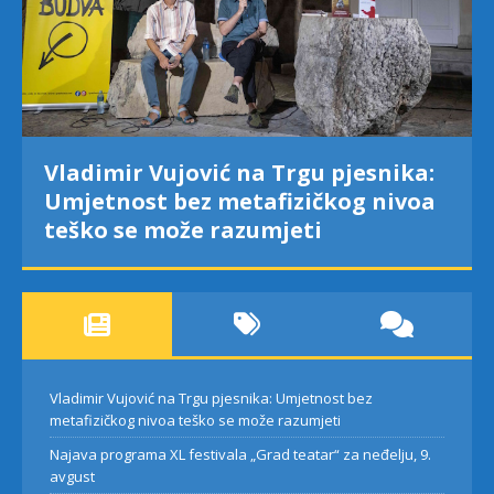
Vladimir Vujović na Trgu pjesnika:
Umjetnost bez metafizičkog nivoa
teško se može razumjeti
Vladimir Vujović na Trgu pjesnika: Umjetnost bez
metafizičkog nivoa teško se može razumjeti
Najava programa XL festivala „Grad teatar“ za neđelju, 9.
avgust