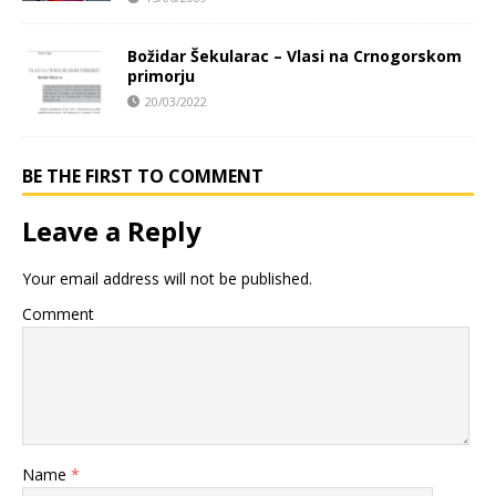
Božidar Šekularac – Vlasi na Crnogorskom
primorju
20/03/2022
BE THE FIRST TO COMMENT
Leave a Reply
Your email address will not be published.
Comment
Name
*