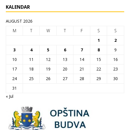
KALENDAR
AUGUST 2026
M
T
W
T
F
S
S
1
2
3
4
5
6
7
8
9
10
11
12
13
14
15
16
17
18
19
20
21
22
23
24
25
26
27
28
29
30
31
« Jul