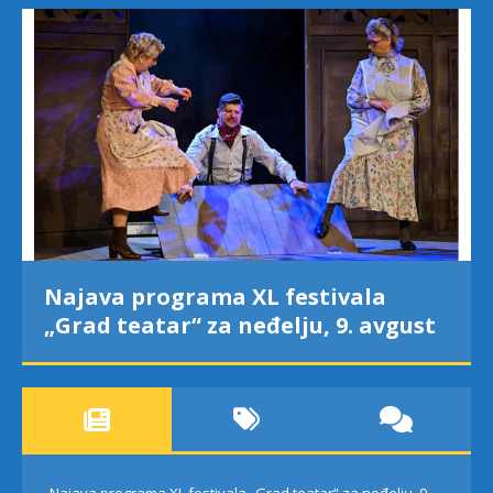
Najava programa XL festivala
„Grad teatar“ za neđelju, 9. avgust