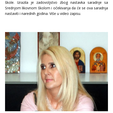
škole. Izrazila je zadovoljstvo zbog nastavka saradnje sa
Srednjom likovnom školom i očekivanja da će se ova saradnja
nastaviti i narednih godina. Više u video zapisu.