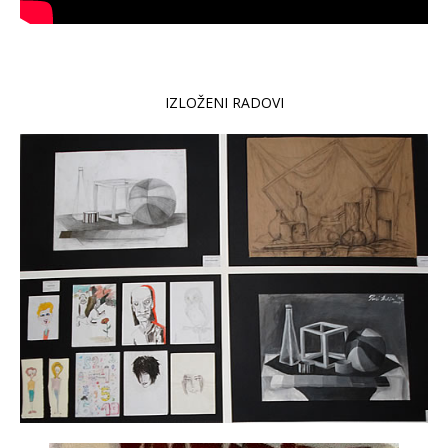
IZLOŽENI RADOVI