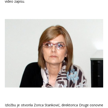
video zapisu.
Izložbu je otvorila Zorica Stanković, direktorica Druge osnovne