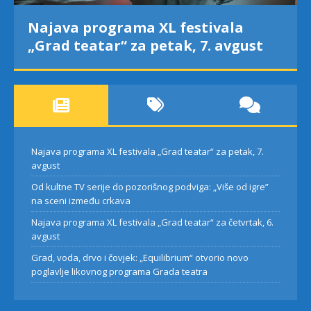
Najava programa XL festivala
„Grad teatar“ za petak, 7. avgust
Najava programa XL festivala „Grad teatar“ za petak, 7.
avgust
Od kultne TV serije do pozorišnog podviga: „Više od igre”
na sceni između crkava
Najava programa XL festivala „Grad teatar“ za četvrtak, 6.
avgust
Grad, voda, drvo i čovjek: „Equilibrium“ otvorio novo
poglavlje likovnog programa Grada teatra