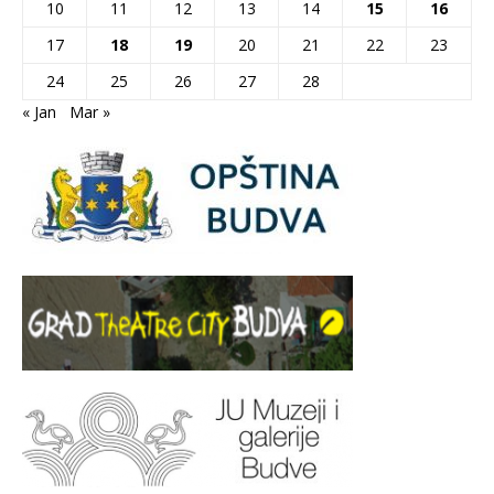
10
11
12
13
14
15
16
17
18
19
20
21
22
23
24
25
26
27
28
« Jan
Mar »