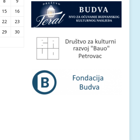
8
9
15
16
22
23
29
30