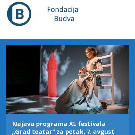
Najava programa XL festivala
„Grad teatar“ za petak, 7. avgust