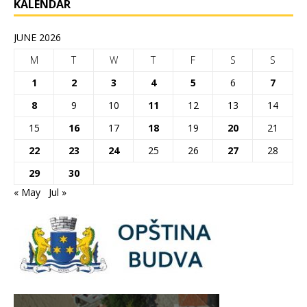
KALENDAR
JUNE 2026
M
T
W
T
F
S
S
1
2
3
4
5
6
7
8
9
10
11
12
13
14
15
16
17
18
19
20
21
22
23
24
25
26
27
28
29
30
« May
Jul »