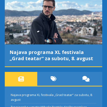
Najava programa XL festivala
„Grad teatar“ za subotu, 8. avgust
Najava programa XL festivala „Grad teatar“ za subotu, 8.
avgust