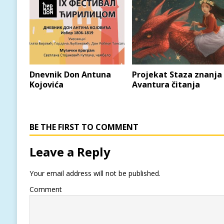
Dnevnik Don Antuna
Projekat Staza znanja
Kojovića
Avantura čitanja
BE THE FIRST TO COMMENT
Leave a Reply
Your email address will not be published.
Comment