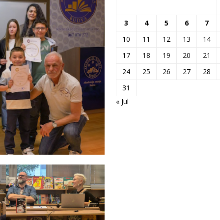
3
4
5
6
7
10
11
12
13
14
17
18
19
20
21
24
25
26
27
28
31
« Jul