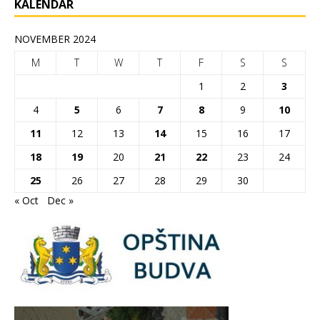
KALENDAR
NOVEMBER 2024
M
T
W
T
F
S
S
1
2
3
4
5
6
7
8
9
10
11
12
13
14
15
16
17
18
19
20
21
22
23
24
25
26
27
28
29
30
« Oct
Dec »