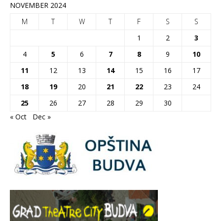
NOVEMBER 2024
M
T
W
T
F
S
S
1
2
3
4
5
6
7
8
9
10
11
12
13
14
15
16
17
18
19
20
21
22
23
24
25
26
27
28
29
30
« Oct
Dec »