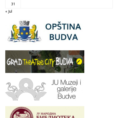
31
« Jul