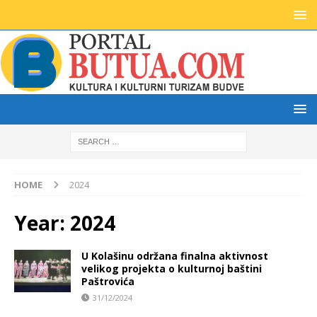
HOME
2024
Year:
2024
U Kolašinu održana finalna aktivnost
velikog projekta o kulturnoj baštini
Paštrovića
31/12/2024