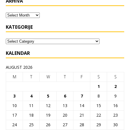
ARHIVA
KATEGORIJE
KALENDAR
AUGUST 2026
M
T
W
T
F
S
S
1
2
3
4
5
6
7
8
9
10
11
12
13
14
15
16
17
18
19
20
21
22
23
24
25
26
27
28
29
30