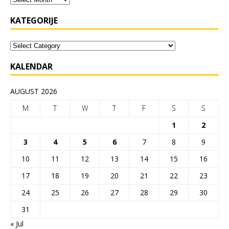
KATEGORIJE
KALENDAR
AUGUST 2026
M
T
W
T
F
S
S
1
2
3
4
5
6
7
8
9
10
11
12
13
14
15
16
17
18
19
20
21
22
23
24
25
26
27
28
29
30
31
« Jul