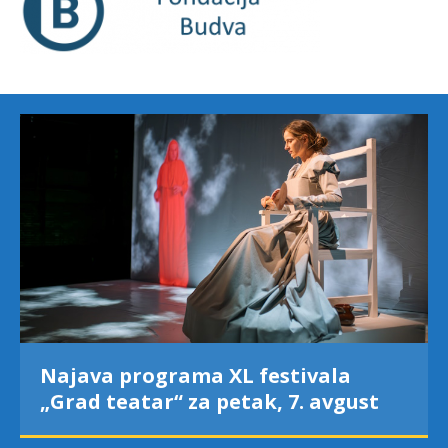
Najava programa XL festivala
„Grad teatar“ za petak, 7. avgust