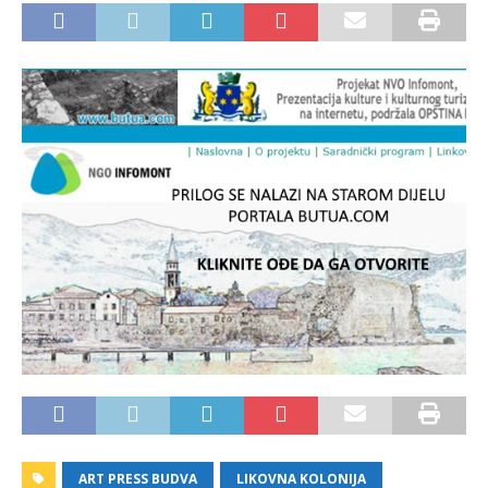
ART PRESS BUDVA
LIKOVNA KOLONIJA