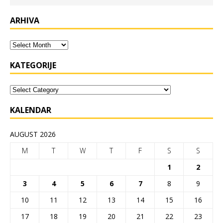
ARHIVA
KATEGORIJE
KALENDAR
AUGUST 2026
M
T
W
T
F
S
S
1
2
3
4
5
6
7
8
9
10
11
12
13
14
15
16
17
18
19
20
21
22
23