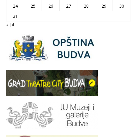
24
25
26
27
28
29
30
31
« Jul