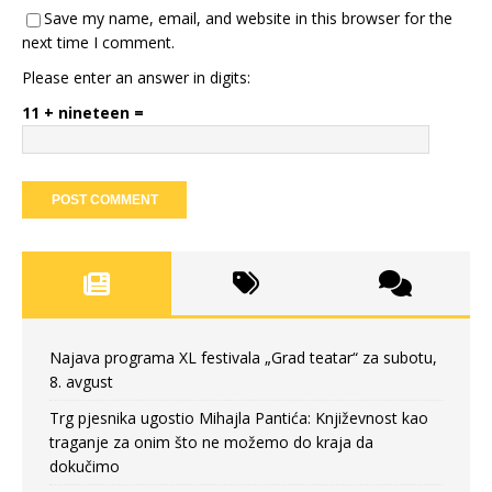
Save my name, email, and website in this browser for the
next time I comment.
Please enter an answer in digits:
11 + nineteen =
Najava programa XL festivala „Grad teatar“ za subotu,
8. avgust
Trg pjesnika ugostio Mihajla Pantića: Književnost kao
traganje za onim što ne možemo do kraja da
dokučimo