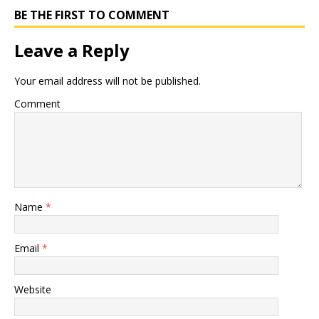
BE THE FIRST TO COMMENT
Leave a Reply
Your email address will not be published.
Comment
Name
*
Email
*
Website