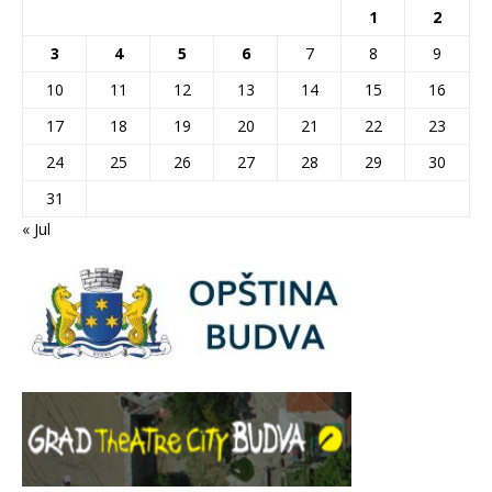
1
2
3
4
5
6
7
8
9
10
11
12
13
14
15
16
17
18
19
20
21
22
23
24
25
26
27
28
29
30
31
« Jul