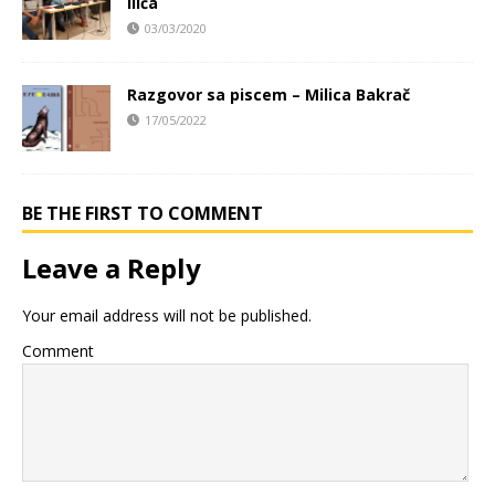
Ilića
03/03/2020
Razgovor sa piscem – Milica Bakrač
17/05/2022
BE THE FIRST TO COMMENT
Leave a Reply
Your email address will not be published.
Comment