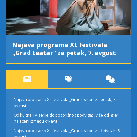
Najava programa XL festivala
„Grad teatar“ za petak, 7. avgust
Najava programa XL festivala „Grad teatar“ za petak, 7.
avgust
Od kultne TV serije do pozorišnog podviga: „Više od igre”
na sceni između crkava
Najava programa XL festivala „Grad teatar“ za četvrtak, 6.
avgust