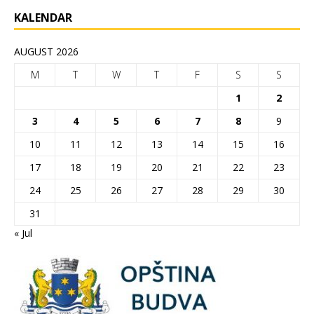
KALENDAR
AUGUST 2026
M
T
W
T
F
S
S
1
2
3
4
5
6
7
8
9
10
11
12
13
14
15
16
17
18
19
20
21
22
23
24
25
26
27
28
29
30
31
« Jul