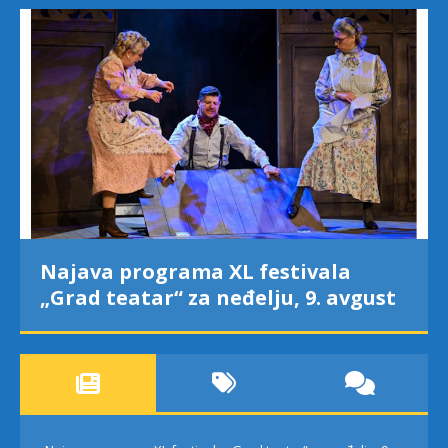
Najava programa XL festivala
„Grad teatar“ za neđelju, 9. avgust