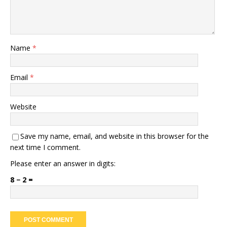
Name
*
Email
*
Website
Save my name, email, and website in this browser for the
next time I comment.
Please enter an answer in digits:
8 − 2 =