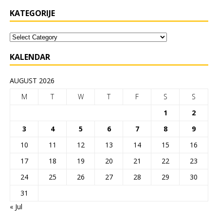
KATEGORIJE
KALENDAR
AUGUST 2026
M
T
W
T
F
S
S
1
2
3
4
5
6
7
8
9
10
11
12
13
14
15
16
17
18
19
20
21
22
23
24
25
26
27
28
29
30
31
« Jul