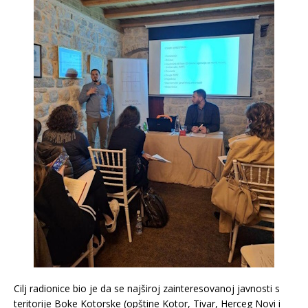
Cilj radionice bio je da se najširoj zainteresovanoj javnosti s
teritorije Boke Kotorske (opštine Kotor, Tivar, Herceg Novi i