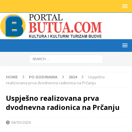
HOME
PO GODINAMA
2024
Uspješno
realizovana prva dvodnevna radionica na Prčanju
Uspješno realizovana prva
dvodnevna radionica na Prčanju
04/03/2024