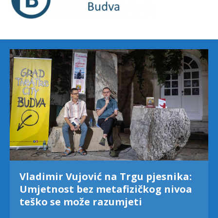
Vladimir Vujović na Trgu pjesnika:
Umjetnost bez metafizičkog nivoa
teško se može razumjeti