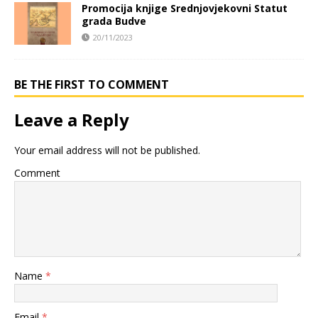
Promocija knjige Srednjovjekovni Statut
grada Budve
20/11/2023
BE THE FIRST TO COMMENT
Leave a Reply
Your email address will not be published.
Comment
Name
*
Email
*