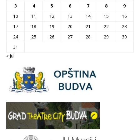
3
4
5
6
7
8
9
10
11
12
13
14
15
16
17
18
19
20
21
22
23
24
25
26
27
28
29
30
31
« Jul