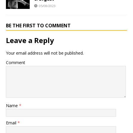
05/08/2023
BE THE FIRST TO COMMENT
Leave a Reply
Your email address will not be published.
Comment
Name
*
Email
*