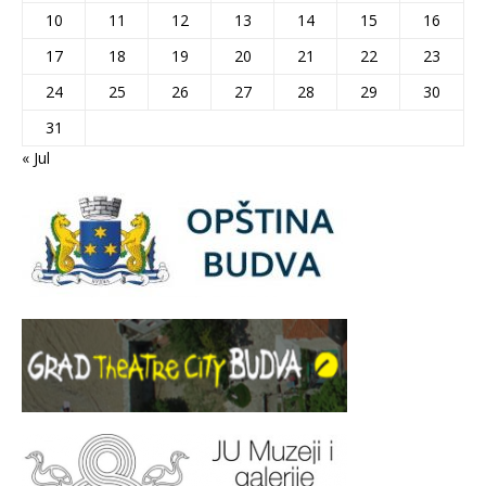
10
11
12
13
14
15
16
17
18
19
20
21
22
23
24
25
26
27
28
29
30
31
« Jul