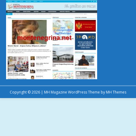
Copyright © 2026 | MH Magazine WordPress Theme by
MH Themes