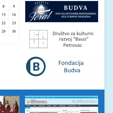
8
9
15
16
22
23
29
30