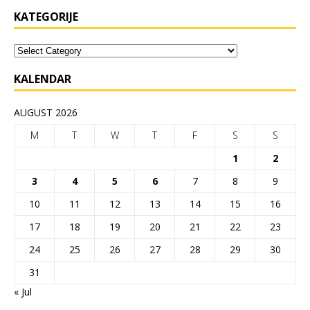
KATEGORIJE
KALENDAR
AUGUST 2026
M
T
W
T
F
S
S
1
2
3
4
5
6
7
8
9
10
11
12
13
14
15
16
17
18
19
20
21
22
23
24
25
26
27
28
29
30
31
« Jul