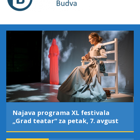
Najava programa XL festivala
„Grad teatar“ za petak, 7. avgust