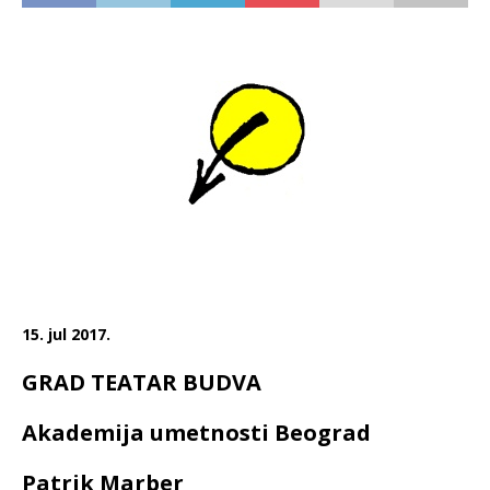
15. jul 2017.
GRAD TEATAR BUDVA
Akademija umetnosti Beograd
Patrik Marber