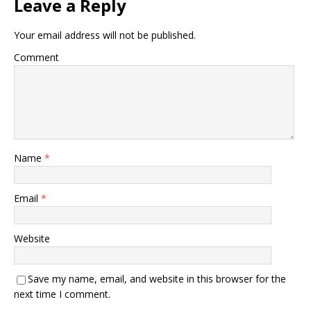
Leave a Reply
Your email address will not be published.
Comment
Name
*
Email
*
Website
Save my name, email, and website in this browser for the
next time I comment.