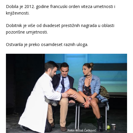
Dobila je 2012. godine francuski orden viteza umetnosti i
književnosti.
Dobitnik je više od dvadeset prestižnih nagrada u oblasti
pozorišne umjetnosti.
Ostvarila je preko osamdeset raznih uloga.