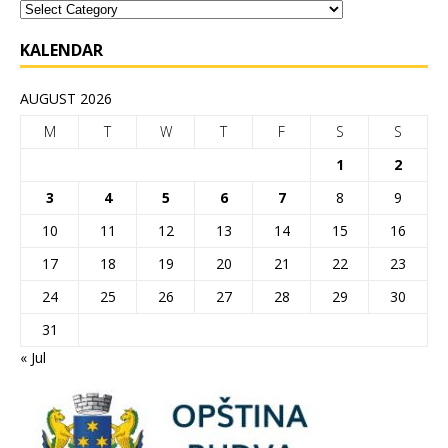
KALENDAR
AUGUST 2026
M
T
W
T
F
S
S
1
2
3
4
5
6
7
8
9
10
11
12
13
14
15
16
17
18
19
20
21
22
23
24
25
26
27
28
29
30
31
« Jul