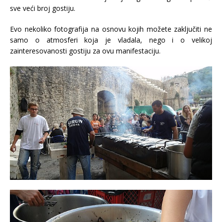
sve veći broj gostiju.
Evo nekoliko fotografija na osnovu kojih možete zaključiti ne
samo o atmosferi koja je vladala, nego i o velikoj
zainteresovanosti gostiju za ovu manifestaciju.