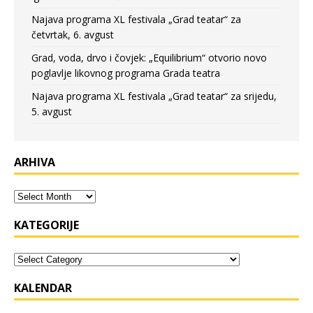
Najava programa XL festivala „Grad teatar“ za
četvrtak, 6. avgust
Grad, voda, drvo i čovjek: „Equilibrium“ otvorio novo
poglavlje likovnog programa Grada teatra
Najava programa XL festivala „Grad teatar“ za srijedu,
5. avgust
ARHIVA
KATEGORIJE
KALENDAR