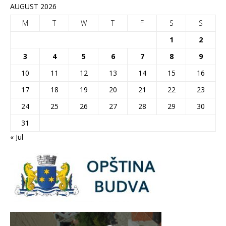
AUGUST 2026
M
T
W
T
F
S
S
1
2
3
4
5
6
7
8
9
10
11
12
13
14
15
16
17
18
19
20
21
22
23
24
25
26
27
28
29
30
31
« Jul