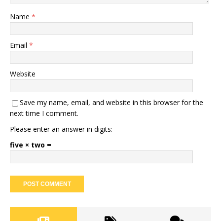
Name
*
Email
*
Website
Save my name, email, and website in this browser for the
next time I comment.
Please enter an answer in digits:
five × two =