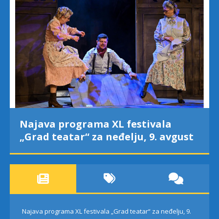
Najava programa XL festivala
„Grad teatar“ za neđelju, 9. avgust
Najava programa XL festivala „Grad teatar“ za neđelju, 9.