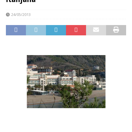
24/05/2013