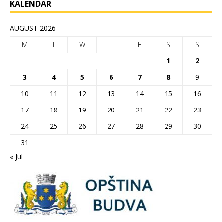
KALENDAR
AUGUST 2026
M
T
W
T
F
S
S
1
2
3
4
5
6
7
8
9
10
11
12
13
14
15
16
17
18
19
20
21
22
23
24
25
26
27
28
29
30
31
« Jul