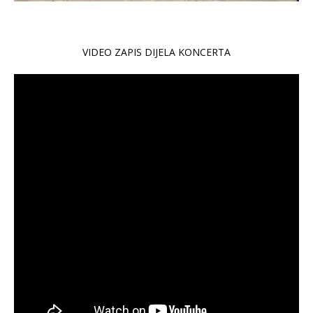
VIDEO ZAPIS DIJELA KONCERTA