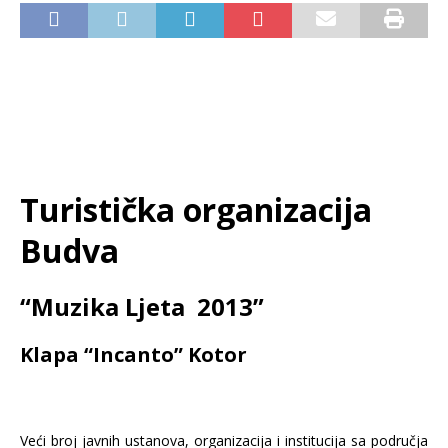
Turistička organizacija
Budva
“Muzika Ljeta 2013”
Klapa “Incanto” Kotor
Veći broj javnih ustanova, organizacija i institucija sa područja