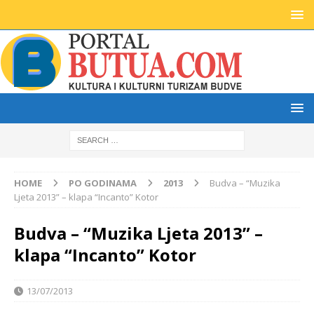
HOME
PO GODINAMA
2013
Budva – “Muzika
Ljeta 2013” – klapa “Incanto” Kotor
Budva – “Muzika Ljeta 2013” –
klapa “Incanto” Kotor
13/07/2013