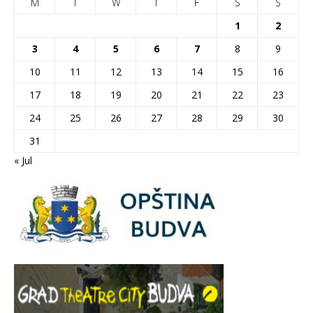
M
T
W
T
F
S
S
1
2
3
4
5
6
7
8
9
10
11
12
13
14
15
16
17
18
19
20
21
22
23
24
25
26
27
28
29
30
31
« Jul