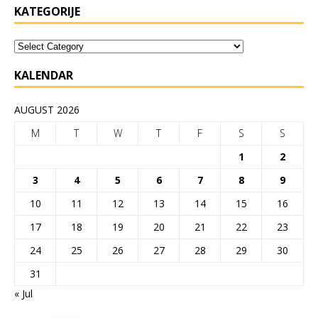
KATEGORIJE
KALENDAR
AUGUST 2026
M
T
W
T
F
S
S
1
2
3
4
5
6
7
8
9
10
11
12
13
14
15
16
17
18
19
20
21
22
23
24
25
26
27
28
29
30
31
« Jul