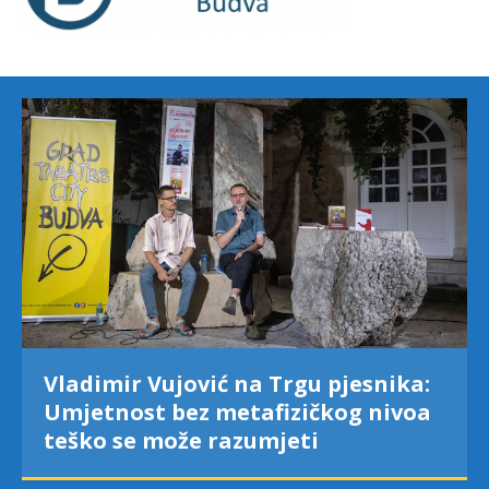
Vladimir Vujović na Trgu pjesnika:
Umjetnost bez metafizičkog nivoa
teško se može razumjeti