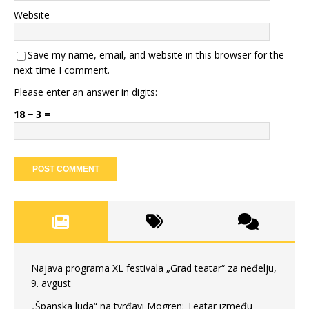
Website
Save my name, email, and website in this browser for the
next time I comment.
Please enter an answer in digits:
18 − 3 =
Najava programa XL festivala „Grad teatar“ za neđelju,
9. avgust
„Španska luda“ na tvrđavi Mogren: Teatar između