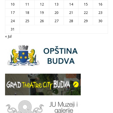
10
11
12
13
14
15
16
17
18
19
20
21
22
23
24
25
26
27
28
29
30
31
« Jul