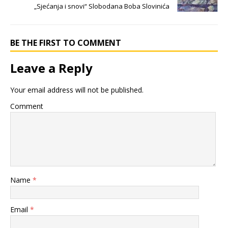
„Sjećanja i snovi“ Slobodana Boba Slovinića
BE THE FIRST TO COMMENT
Leave a Reply
Your email address will not be published.
Comment
Name
*
Email
*