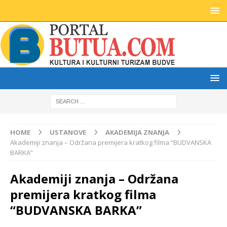
HOME
USTANOVE
AKADEMIJA ZNANJA
Akademiji znanja – Održana premijera kratkog filma “BUDVANSKA
BARKA”
Akademiji znanja – Održana
premijera kratkog filma
“BUDVANSKA BARKA”