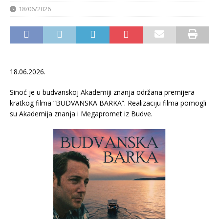
18/06/2026
18.06.2026.
Sinoć je u budvanskoj Akademiji znanja održana premijera
kratkog filma “BUDVANSKA BARKA”. Realizaciju filma pomogli
su Akademija znanja i Megapromet iz Budve.