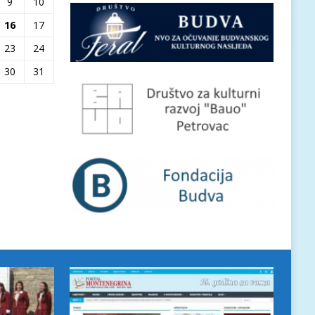
9
10
16
17
23
24
30
31