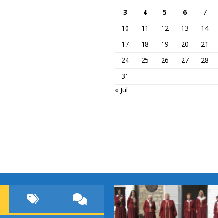
3
4
5
6
7
10
11
12
13
14
17
18
19
20
21
24
25
26
27
28
31
« Jul