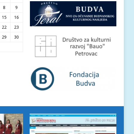
8
9
15
16
22
23
29
30