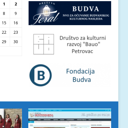
1
2
8
9
15
16
22
23
29
30