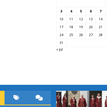
3
4
5
6
7
10
11
12
13
14
17
18
19
20
21
24
25
26
27
28
31
« Jul