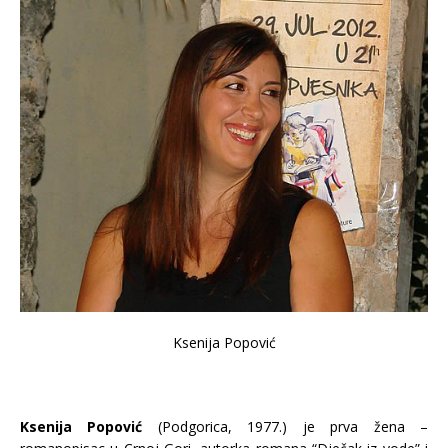
Ksenija Popović
Ksenija Popović
(Podgorica, 1977.) je prva žena –