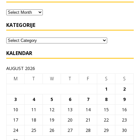
KATEGORIJE
KALENDAR
AUGUST 2026
M
T
W
T
F
S
S
1
2
3
4
5
6
7
8
9
10
11
12
13
14
15
16
17
18
19
20
21
22
23
24
25
26
27
28
29
30