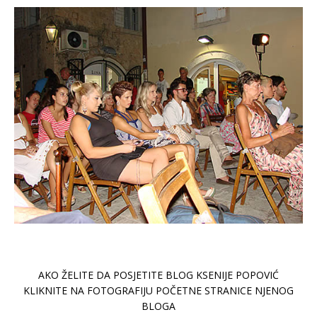
AKO ŽELITE DA POSJETITE BLOG KSENIJE POPOVIĆ
KLIKNITE NA FOTOGRAFIJU POČETNE STRANICE NJENOG
BLOGA