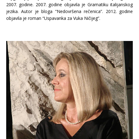
2007. godine. 2007. godine objavila je Gramatiku italijanskog
jezika. Autor je bloga “Nedovršena rečenica”. 2012. godine
objavila je roman “Uspavanka za Vuka Ničijeg”.