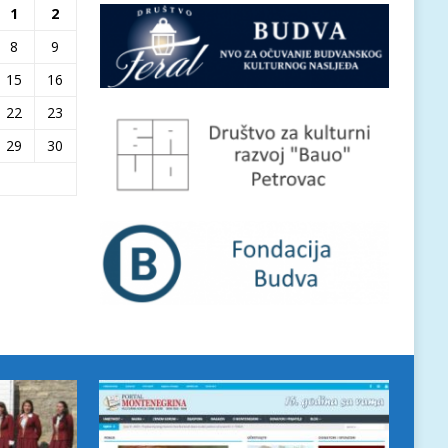
1
2
8
9
15
16
22
23
29
30