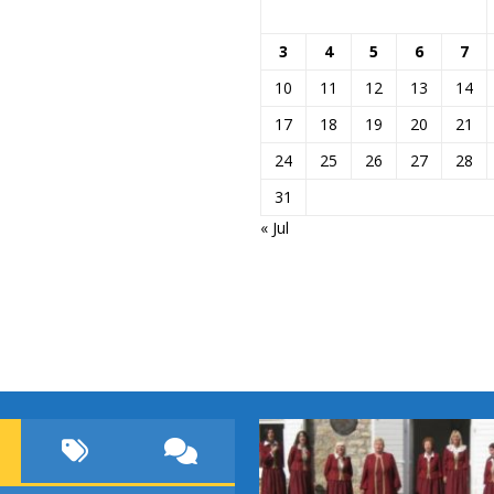
3
4
5
6
7
10
11
12
13
14
17
18
19
20
21
24
25
26
27
28
31
« Jul