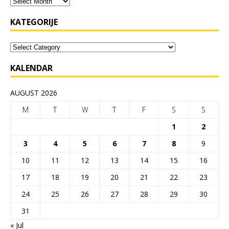
KATEGORIJE
KALENDAR
AUGUST 2026
M
T
W
T
F
S
S
1
2
3
4
5
6
7
8
9
10
11
12
13
14
15
16
17
18
19
20
21
22
23
24
25
26
27
28
29
30
31
« Jul