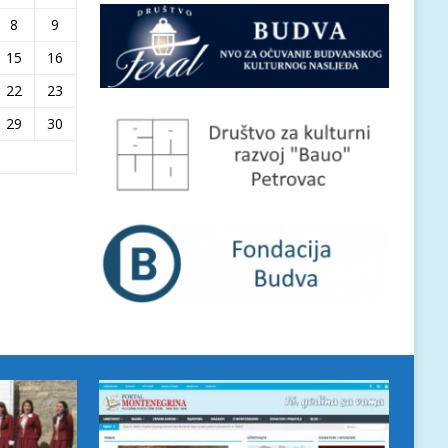
8
9
15
16
22
23
29
30