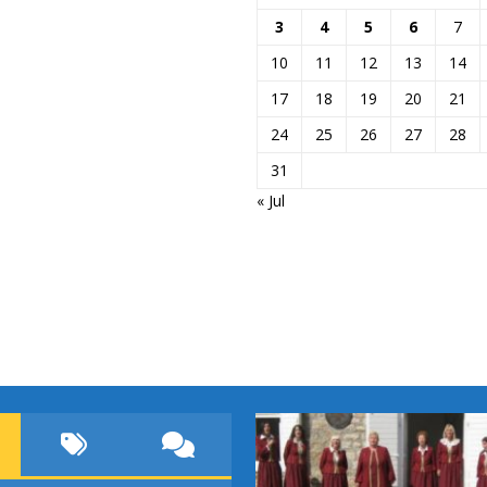
3
4
5
6
7
10
11
12
13
14
17
18
19
20
21
24
25
26
27
28
31
« Jul