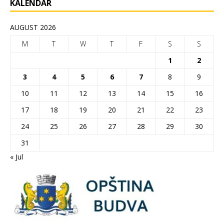
KALENDAR
AUGUST 2026
M
T
W
T
F
S
S
1
2
3
4
5
6
7
8
9
10
11
12
13
14
15
16
17
18
19
20
21
22
23
24
25
26
27
28
29
30
31
« Jul