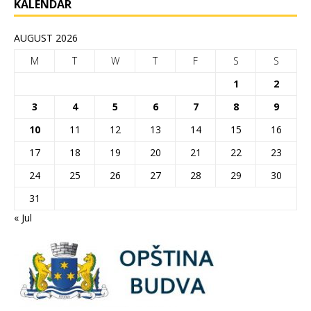
KALENDAR
AUGUST 2026
M
T
W
T
F
S
S
1
2
3
4
5
6
7
8
9
10
11
12
13
14
15
16
17
18
19
20
21
22
23
24
25
26
27
28
29
30
31
« Jul