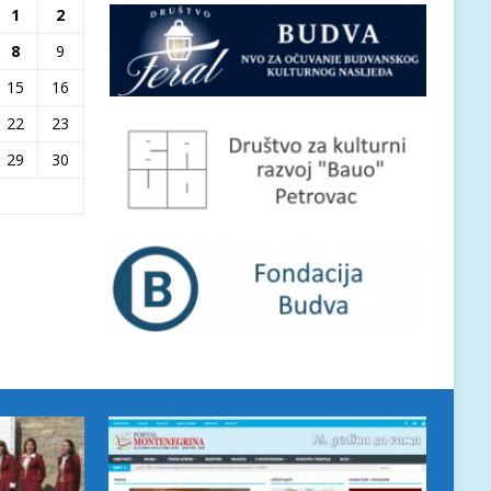
1
2
8
9
15
16
22
23
29
30