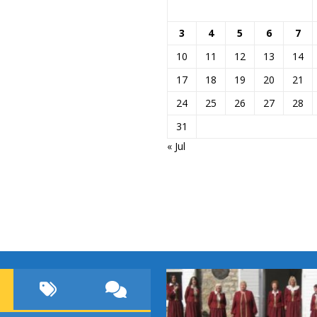
3
4
5
6
7
10
11
12
13
14
17
18
19
20
21
24
25
26
27
28
31
« Jul