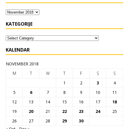
KATEGORIJE
KALENDAR
NOVEMBER 2018
M
T
W
T
F
S
S
1
2
3
4
5
6
7
8
9
10
11
12
13
14
15
16
17
18
19
20
21
22
23
24
25
26
27
28
29
30
« Oct
Dec »