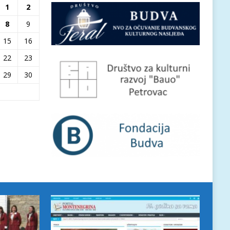
1
2
8
9
15
16
22
23
29
30