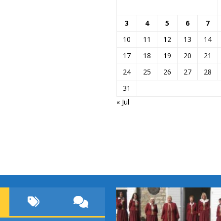
3
4
5
6
7
10
11
12
13
14
17
18
19
20
21
24
25
26
27
28
31
« Jul