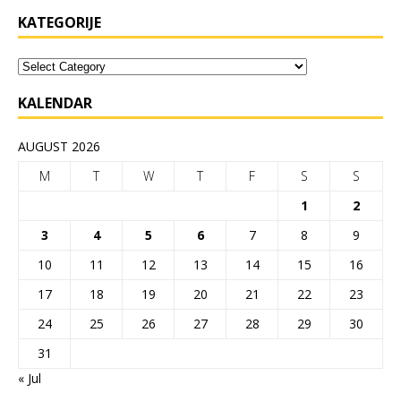
KATEGORIJE
KALENDAR
AUGUST 2026
M
T
W
T
F
S
S
1
2
3
4
5
6
7
8
9
10
11
12
13
14
15
16
17
18
19
20
21
22
23
24
25
26
27
28
29
30
31
« Jul