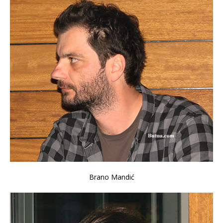
Brano Mandić