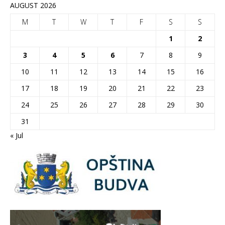
AUGUST 2026
M
T
W
T
F
S
S
1
2
3
4
5
6
7
8
9
10
11
12
13
14
15
16
17
18
19
20
21
22
23
24
25
26
27
28
29
30
31
« Jul