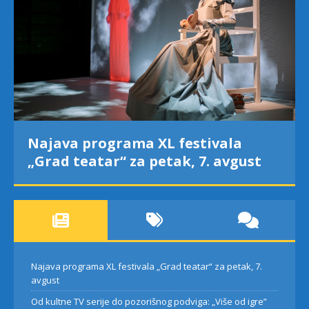
Najava programa XL festivala
„Grad teatar“ za petak, 7. avgust
Najava programa XL festivala „Grad teatar“ za petak, 7.
avgust
Od kultne TV serije do pozorišnog podviga: „Više od igre”