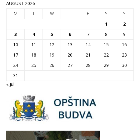
AUGUST 2026
M
T
W
T
F
S
S
1
2
3
4
5
6
7
8
9
10
11
12
13
14
15
16
17
18
19
20
21
22
23
24
25
26
27
28
29
30
31
« Jul