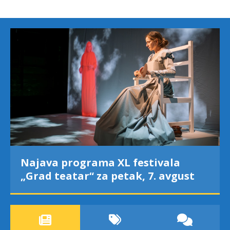
Najava programa XL festivala
„Grad teatar“ za petak, 7. avgust