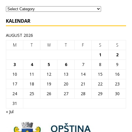
KALENDAR
AUGUST 2026
M
T
W
T
F
S
S
1
2
3
4
5
6
7
8
9
10
11
12
13
14
15
16
17
18
19
20
21
22
23
24
25
26
27
28
29
30
31
« Jul