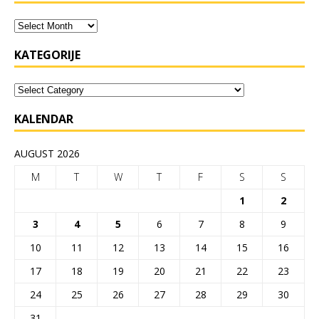
KATEGORIJE
KALENDAR
AUGUST 2026
M
T
W
T
F
S
S
1
2
3
4
5
6
7
8
9
10
11
12
13
14
15
16
17
18
19
20
21
22
23
24
25
26
27
28
29
30
31