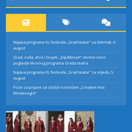
Najava programa XL festivala „Grad teatar“ za četvrtak, 6.
avgust
Grad, voda, drvo i čovjek: „Equilibrium“ otvorio novo
poglavlje likovnog programa Grada teatra
Najava programa XL festivala „Grad teatar“ za srijedu, 5.
avgust
Poziv za prijave za učešće na trećem „Creative Fest
Montenegro“