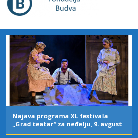
Najava programa XL festivala
„Grad teatar“ za neđelju, 9. avgust