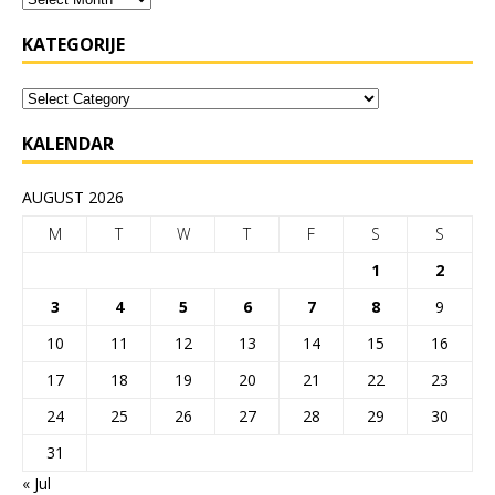
KATEGORIJE
KALENDAR
AUGUST 2026
M
T
W
T
F
S
S
1
2
3
4
5
6
7
8
9
10
11
12
13
14
15
16
17
18
19
20
21
22
23
24
25
26
27
28
29
30
31
« Jul