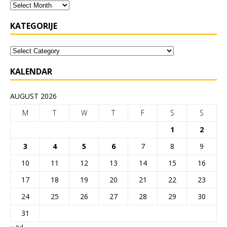
KATEGORIJE
KALENDAR
AUGUST 2026
M
T
W
T
F
S
S
1
2
3
4
5
6
7
8
9
10
11
12
13
14
15
16
17
18
19
20
21
22
23
24
25
26
27
28
29
30
31