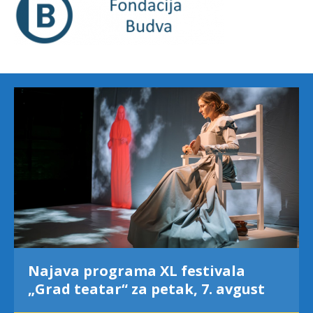
Najava programa XL festivala
„Grad teatar“ za petak, 7. avgust