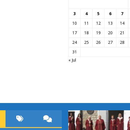
3
4
5
6
7
10
11
12
13
14
17
18
19
20
21
24
25
26
27
28
31
« Jul