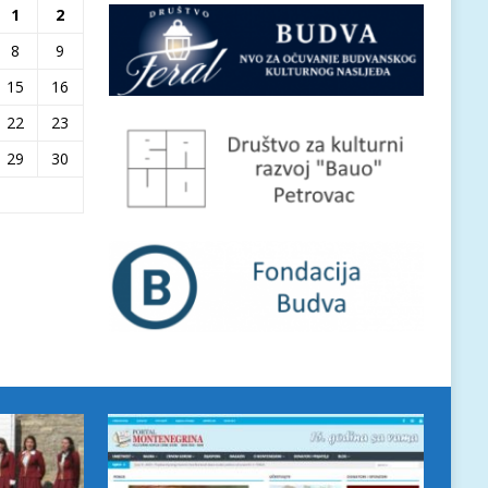
1
2
8
9
15
16
22
23
29
30